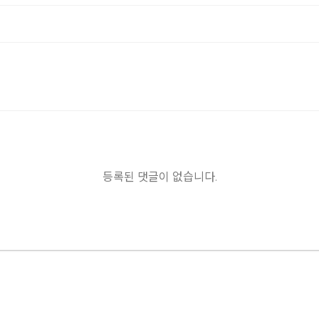
등록된 댓글이 없습니다.