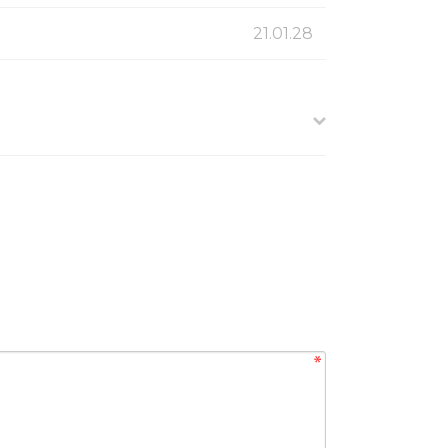
21.01.28