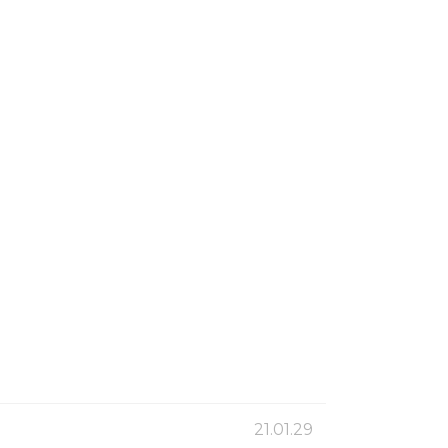
21.01.29