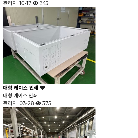
관리자
10-17
245
대형 케이스 인쇄
대형 케이스 인쇄
관리자
03-28
375