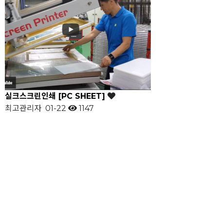
실크스크린인쇄 [PC SHEET]
최고관리자
01-22
1147