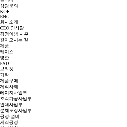
상담문의
KOR
ENG
회사소개
CEO 인사말
경영이념·사훈
찾아오시는 길
제품
케이스
명판
PAD
브라켓
기타
제품구매
제작사례
레이져사업부
조각가공사업부
인쇄사업부
분체도장사업부
공정·설비
제작공정