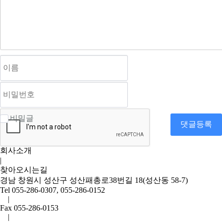
비밀글
댓글등록
회사소개
|
찾아오시는길
경남 창원시 성산구 성산패총로38번길 18(성산동 58-7)
Tel
055-286-0307, 055-286-0152
|
Fax
055-286-0153
|