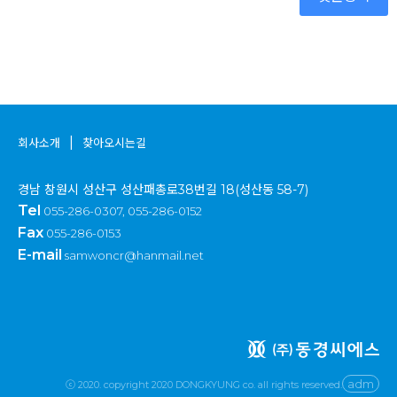
|
회사소개
찾아오시는길
경남 창원시 성산구 성산패총로38번길 18(성산동 58-7)
Tel
055-286-0307, 055-286-0152
Fax
055-286-0153
E-mail
samwoncr@hanmail.net
adm
ⓒ 2020. copyright 2020 DONGKYUNG co. all rights reserved.